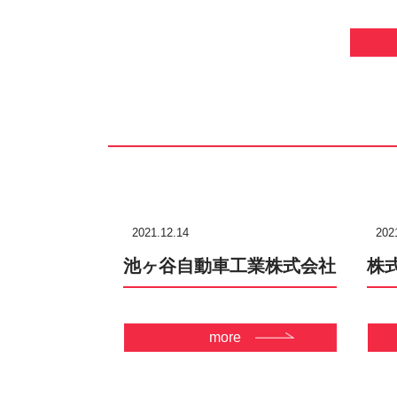
2021.12.14
202
池ヶ谷自動車工業株式会社
株
more