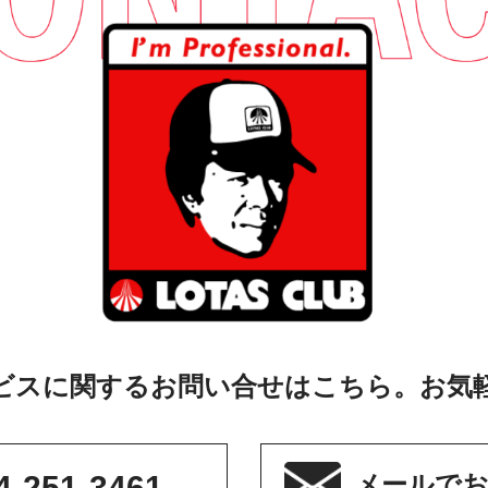
ビスに関するお問い合せはこちら。お気
4-251-3461
メールで