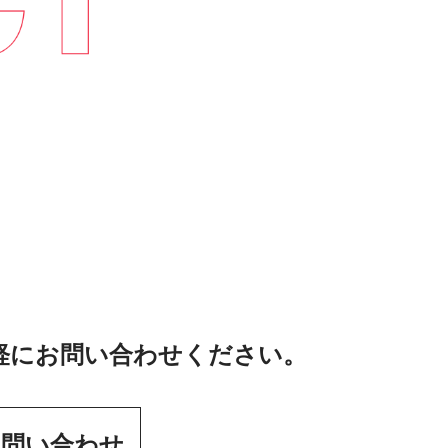
軽にお問い合わせください。
お問い合わせ