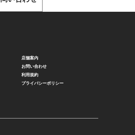
店舗案内
お問い合わせ
利用規約
プライバシーポリシー