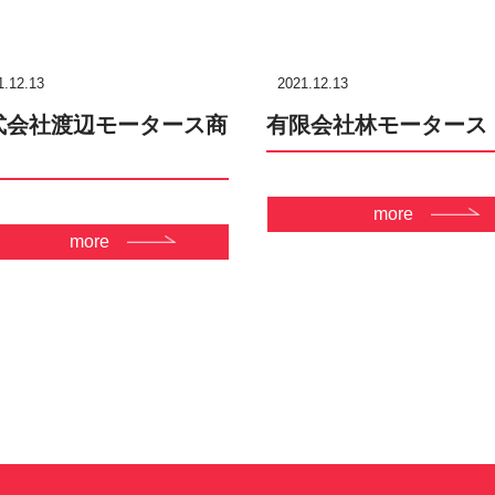
1.12.13
2021.12.13
式会社渡辺モータース商
有限会社林モータース
more
more