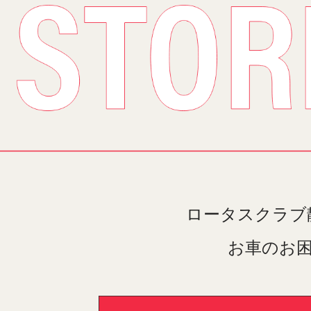
ロータスクラブ
お車のお