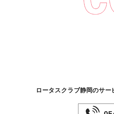
ロータスクラブ静岡のサー
05