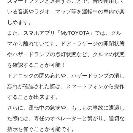
スマートフォンと連携することで、普段使用して
いる音楽やラジオ、マップ等を運転中の車内で楽
しめます。
また、スマホアプリ「MyTOYOTA」では、クル
マから離れていても、ドア・ラゲージの開閉状態
やハザードランプの点灯状態など、クルマの状態
を確認することが可能！
ドアロックの閉め忘れや、ハザードランプの消し
忘れが確認された際は、スマートフォンから操作
することが出来ます。
さらに、運転中の急病や、もしもの事故に遭遇し
た際には、専任のオペレーターと繋がり、適切な
指示を仰ぐことが可能です。