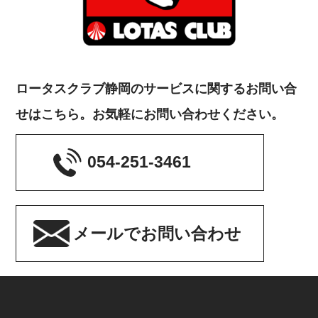
ロータスクラブ静岡のサービスに関するお問い合
せはこちら。お気軽にお問い合わせください。
054-251-3461
メールでお問い合わせ