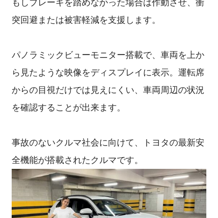
もしブレーキを踏めなかった場合は作動させ、衝
突回避または被害軽減を支援します。
パノラミックビューモニター搭載で、車両を上か
ら見たような映像をディスプレイに表示。運転席
からの目視だけでは見えにくい、車両周辺の状況
を確認することが出来ます。
事故のないクルマ社会に向けて、トヨタの最新安
全機能が搭載されたクルマです。