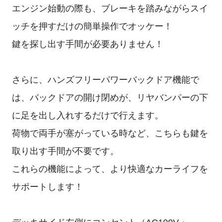
エンジン始動の際も、ブレーキを踏みながらスイ
ッチを押すだけの簡単操作でオッケー！
鍵を探し出す手間が必要ありません！
さらに、ハンズフリーパワーバックドア機能で
は、バックドアの開け閉めが、リヤバンパーの下
に足を出し入れするだけで行えます。
荷物で両手が塞がっている時など、こちらも鍵を
取り出す手間が不要です。
これらの機能によって、より快適なカーライフを
サポートします！