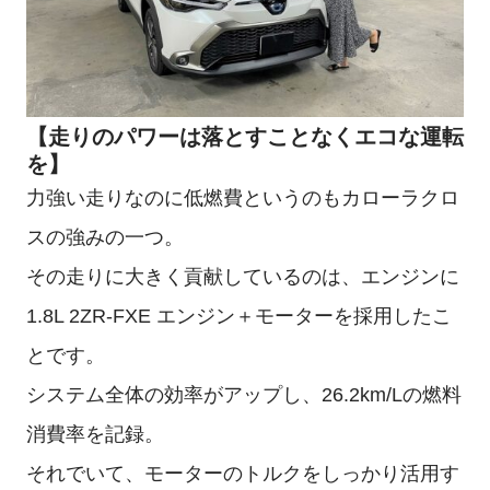
【走りのパワーは落とすことなくエコな運転
を】
力強い走りなのに低燃費というのもカローラクロ
スの強みの一つ。
その走りに大きく貢献しているのは、エンジンに
1.8L 2ZR-FXE エンジン＋モーターを採用したこ
とです。
システム全体の効率がアップし、26.2km/Lの燃料
消費率を記録。
それでいて、モーターのトルクをしっかり活用す