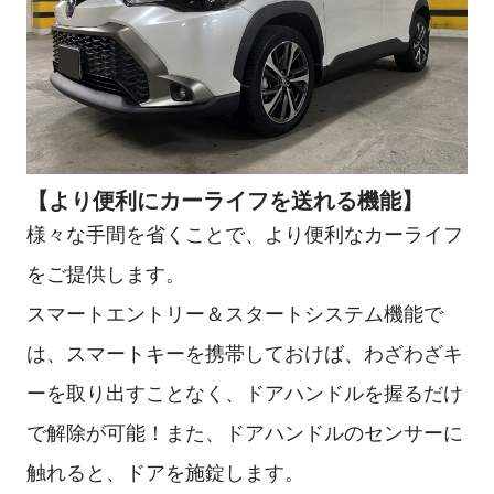
【より便利にカーライフを送れる機能】
様々な手間を省くことで、より便利なカーライフ
をご提供します。
スマートエントリー＆スタートシステム機能で
は、スマートキーを携帯しておけば、わざわざキ
ーを取り出すことなく、ドアハンドルを握るだけ
で解除が可能！また、ドアハンドルのセンサーに
触れると、ドアを施錠します。