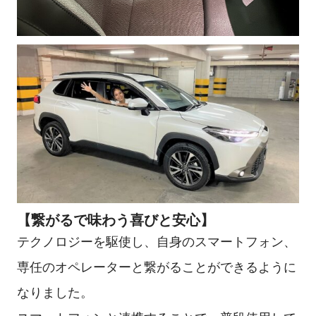
【繋がるで味わう喜びと安心】
テクノロジーを駆使し、自身のスマートフォン、
専任のオペレーターと繋がることができるように
なりました。