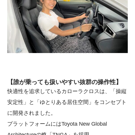
【誰が乗っても扱いやすい抜群の操作性】
快適性を追求しているカローラクロスは、「操縦
安定性」と「ゆとりある居住空間」をコンセプト
に開発されました。
プラットフォームにはToyota New Global
Architectureの略「TNGA」を採用。