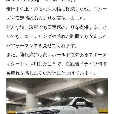
走行中の上下の揺れを大幅に軽減した他、スムー
ズで安定感のある走りを実現しました。
どんな道、環境でも安定感の走りを提供すること
ができ、コーナリングや荒れた路面でも安定した
パフォーマンスを見せてくれます。
また、運転席には高いホールド性のあるスポーテ
ィシートを採用したことで、長距離ドライブ時で
も疲れを感じにくい設計に仕上げています。