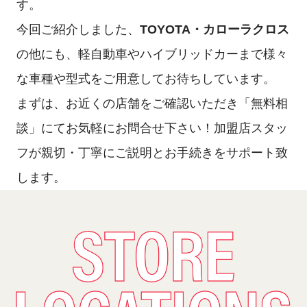
す。
今回ご紹介しました、
TOYOTA
・カローラクロス
の他にも、軽自動車やハイブリッドカーまで様々
な車種や型式をご用意してお待ちしています。
まずは、お近くの店舗をご確認いただき「無料相
談」にてお気軽にお問合せ下さい！加盟店スタッ
フが親切・丁寧にご説明とお手続きをサポート致
します。