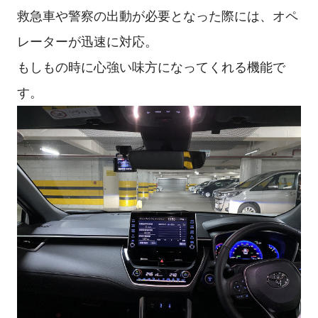
救急車や警察の出動が必要となった際には、オペ
レーターが迅速に対応。
もしもの時に心強い味方になってくれる機能で
す。