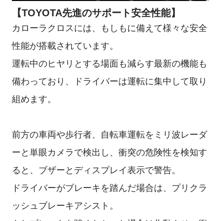
【TOYOTA先進のサポート安全性能】
カローラクロスには、もしもに備えて様々な安全
性能が搭載されています。
運転中のヒヤリとする場面も減らす最新の機能も
備わっており、ドライバーは運転に集中して取り
組めます。
前方の車両や歩行者、自転車運転をミリ波レーダ
ーと単眼カメラで検出し、衝突の危険性を検知す
ると、ブザーとディスプレイ表示で警告。
ドライバーがブレーキを踏んだ場合は、プリクラ
ッシュブレーキアシスト。