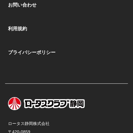
お問い合わせ
利用規約
プライバシーポリシー
ロータス静岡株式会社
〒420-0859