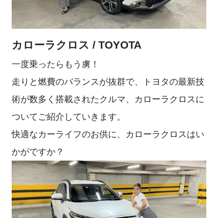
カローラクロス / TOYOTA
一度乗ったらもう虜！
走りと燃費のバランスが抜群で、トヨタの最新技
術が数多く搭載されたクルマ、カローラクロスに
ついてご紹介していきます。
快適なカーライフのお供に、カローラクロスはい
かがですか？