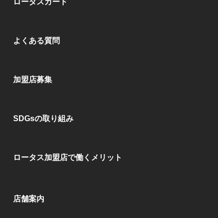
ロータスカード
よくある質問
加盟店募集
SDGsの取り組み
ロータス加盟店で働くメリット
店舗案内