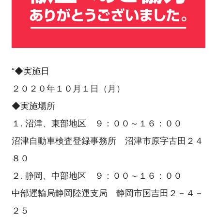
“◆実施日
２０２０年１０月１日（月）
◆実施場所
１. 沼津、東部地区 ９：００～１６：００
沼津自動車検査登録事務所 沼津市原字古田２４
８０
２. 静岡、中部地区 ９：００～１６：００
中部運輸局静岡陸運支局 静岡市国吉田２－４－
２５