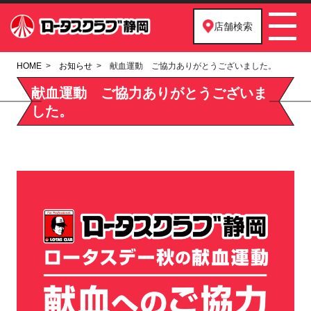
店舗検索
HOME
お知らせ
献血運動 ご協力ありがとうございました。
献血運動 ご協力ありがとうございま
した。