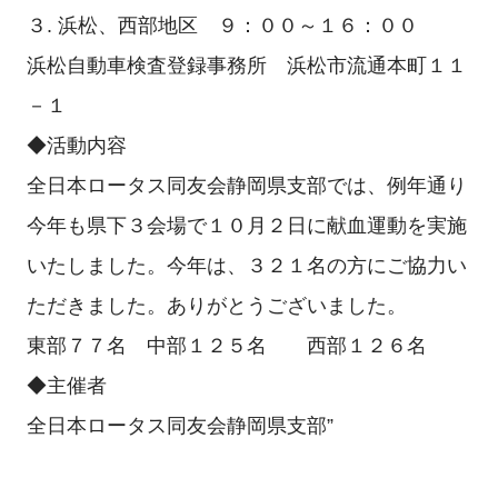
３. 浜松、西部地区 ９：００～１６：００
浜松自動車検査登録事務所 浜松市流通本町１１
－１
◆活動内容
全日本ロータス同友会静岡県支部では、例年通り
今年も県下３会場で１０月２日に献血運動を実施
いたしました。今年は、３２１名の方にご協力い
ただきました。ありがとうございました。
東部７７名 中部１２５名 西部１２６名
◆主催者
全日本ロータス同友会静岡県支部”