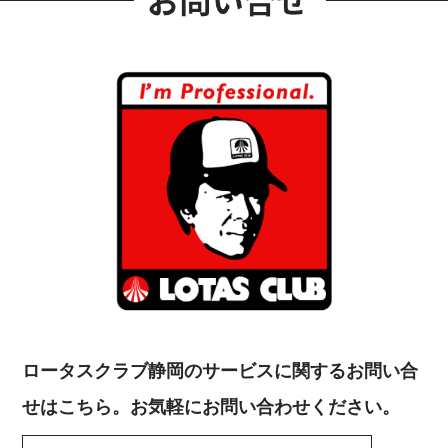
ロータスクラブ静岡のサービスに関するお問い合
せはこちら。お気軽にお問い合わせください。