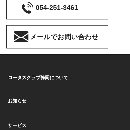
054-251-3461
メールでお問い合わせ
ロータスクラブ静岡について
お知らせ
サービス