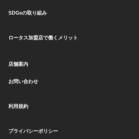
SDGsの取り組み
ロータス加盟店で働くメリット
店舗案内
お問い合わせ
利用規約
プライバシーポリシー