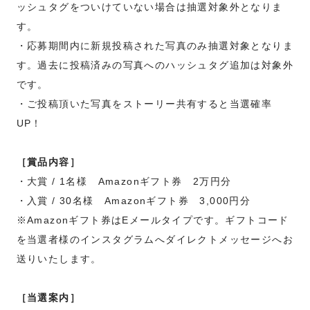
ッシュタグをついけていない場合は抽選対象外となりま
す。
・応募期間内に新規投稿された写真のみ抽選対象となりま
す。過去に投稿済みの写真へのハッシュタグ追加は対象外
です。
・ご投稿頂いた写真をストーリー共有すると当選確率
UP！
［賞品内容］
・大賞 / 1名様 Amazonギフト券 2万円分
・入賞 / 30名様 Amazonギフト券 3,000円分
※Amazonギフト券はEメールタイプです。ギフトコード
を当選者様のインスタグラムへダイレクトメッセージへお
送りいたします。
［当選案内］