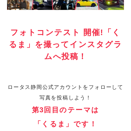
フォトコンテスト 開催!「く
るま」を撮ってインスタグラ
ムへ投稿！
ロータス静岡公式アカウントをフォローして
写真を投稿しよう！
第3回目のテーマは
「くるま」です！