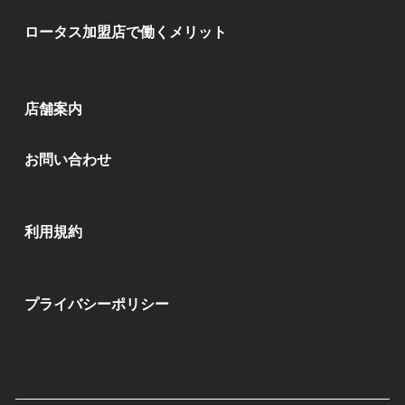
ロータス加盟店で働くメリット
店舗案内
お問い合わせ
利用規約
プライバシーポリシー