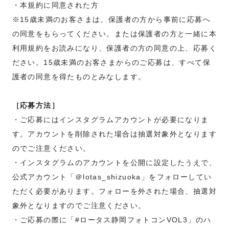
・本規約に同意された方
※15歳未満のお客さまは、保護者の方から事前に応募へ
の同意をもらってください。または保護者の方と一緒に本
利用規約をお読みになり、保護者の方の同意の上、応募く
ださい。15歳未満のお客さまからのご応募は、すべて保
護者の同意を得たものとみなします。
［応募方法］
・ご応募にはインスタグラムアカウントが必要になりま
す。アカウントを削除された場合は抽選対象外となります
のでご注意ください。
・インスタグラムのアカウントを公開に設定したうえで、
公式アカウント「＠lotas_shizuoka」をフォローしてい
ただく必要があります。フォローを外された場合、抽選対
象外となりますのでご注意ください。
・ご応募の際に「#ロータス静岡フォトコンVOL3」のハ