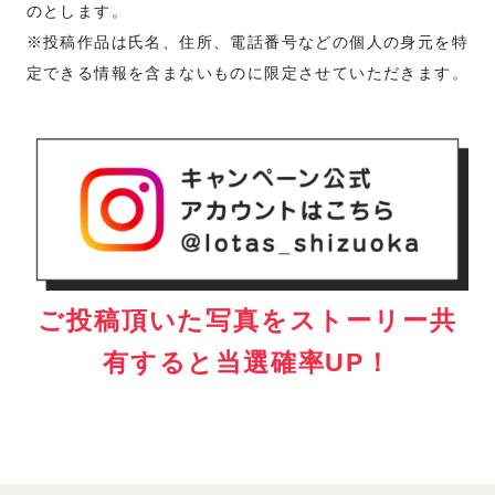
のとします。
※投稿作品は氏名、住所、電話番号などの個人の身元を特
定できる情報を含まないものに限定させていただきます。
ご投稿頂いた写真をストーリー共
有すると当選確率UP！