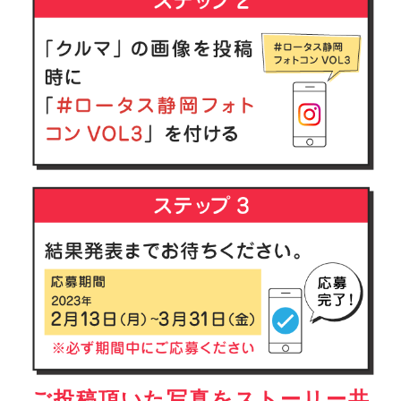
ご投稿頂いた写真をストーリー共