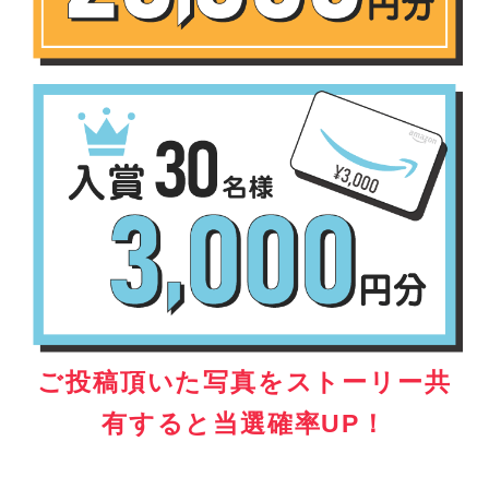
ご投稿頂いた写真をストーリー共
有すると当選確率UP！