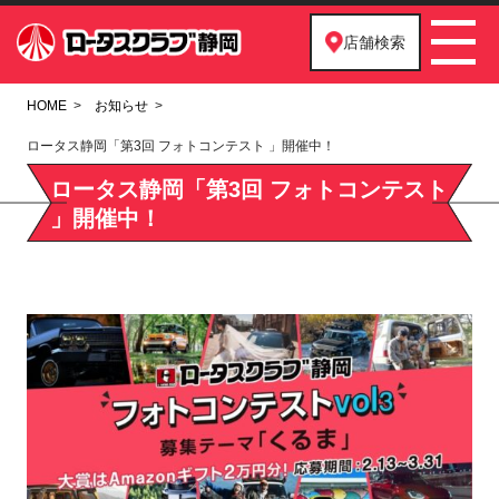
店舗検索
HOME
お知らせ
ロータス静岡「第3回 フォトコンテスト 」開催中！
ロータス静岡「第3回 フォトコンテスト
」開催中！