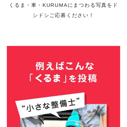
くるま・車・KURUMAにまつわる写真をド
シドシご応募ください！