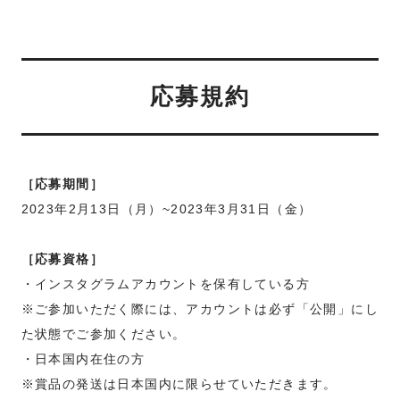
応募規約
［応募期間］
2023年2月13日（月）~2023年3月31日（金）
［応募資格］
・インスタグラムアカウントを保有している方
※ご参加いただく際には、アカウントは必ず「公開」にし
た状態でご参加ください。
・日本国内在住の方
※賞品の発送は日本国内に限らせていただきます。