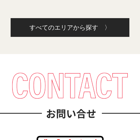
すべてのエリアから探す 〉