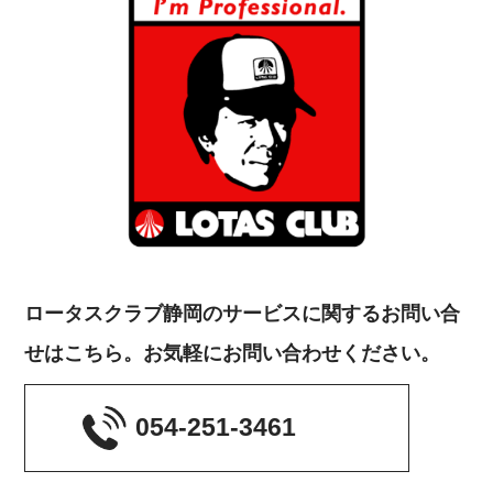
ロータスクラブ静岡のサービスに関するお問い合
せはこちら。お気軽にお問い合わせください。
054-251-3461