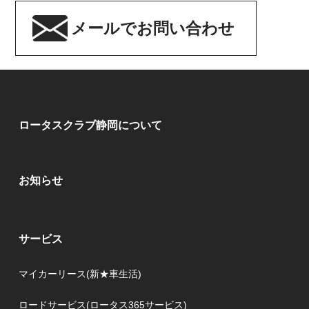
メールでお問い合わせ
ロータスクラブ静岡について
お知らせ
サービス
マイカーリース(新★車生活)
ロードサービス(ロータス365サービス)