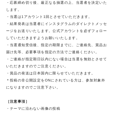
・応募締め切り後、厳正なる抽選の上、当選者を決定いた
します。
・当選は1アカウント1回とさせていただきます。
・結果発表は当選者にインスタグラムのダイレクトメッセ
ージをお送りいたします。公式アカウントを必ずフォロー
していただきますようお願いいたします。
・当選通知受信後、指定の期限までに、ご連絡先、賞品お
届け先等、必要事項を指定の方法でご連絡ください。
・ご連絡が指定期日以内にない場合は当選を無効とさせて
いただきますのでご注意ください。
・賞品の発送は日本国内に限らせていただきます。
＊投稿の非公開設定をONにされている方は、参加対象外
になりますのでご注意下さい。
［注意事項］
・テーマに沿わない画像の投稿