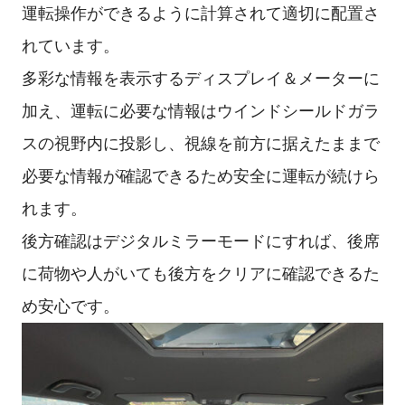
運転操作ができるように計算されて適切に配置さ
れています。
多彩な情報を表示するディスプレイ＆メーターに
加え、運転に必要な情報はウインドシールドガラ
スの視野内に投影し、視線を前方に据えたままで
必要な情報が確認できるため安全に運転が続けら
れます。
後方確認はデジタルミラーモードにすれば、後席
に荷物や人がいても後方をクリアに確認できるた
め安心です。