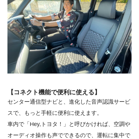
【コネクト機能で便利に使える】
センター通信型ナビと、進化した音声認識サービ
スで、もっと手軽に便利に使えます。
車内で「Hey,トヨタ！」と呼びかければ、空調や
オーディオ操作も声でできるので、運転に集中で