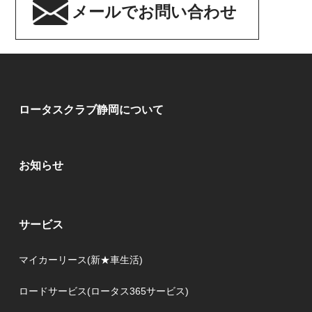
メールでお問い合わせ
ロータスクラブ静岡について
お知らせ
サービス
マイカーリース(新★車生活)
ロードサービス(ロータス365サービス)