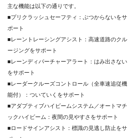
主な機能は以下の通りです。
■プリクラッシュセーフティ：ぶつからないをサ
ポート
■レーントレーシングアシスト：高速道路のクル
ージングをサポート
■レーンディパーチャーアラート：はみ出さない
をサポート
■レーダークルーズコントロール（全車速追従機
能付）：ついていくをサポート
■アダプティブハイビームシステム／オートマチ
ックハイビーム：夜間の見やすさをサポート
■ロードサインアシスト：標識の見逃し防止をサ