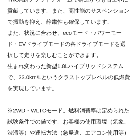
貢献しています。また、高性能のサスペンション
で振動を抑え、静粛性も確保しています。
また、状況に合わせ、ecoモード・パワーモー
ド・EVドライブモードの各ドライブモードを選
択して走りを楽しむことができます。
生まれ変わった新型1.8Lハイブリッドシステム
で、23.0km/Lというクラストップレベルの低燃費
を実現しています。
※2WD・WLTCモード。燃料消費率は定められた
試験条件での値です。お客様の使用環境（気象、
渋滞等）や運転方法（急発進、エアコン使用等）