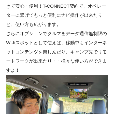
きて安心・便利！T-CONNECT契約で、オペレー
ターに繋げてもっと便利にナビ操作が出来たり
と、使い方も広がります。
さらにオプションでクルマをデータ通信無制限の
Wi-fiスポットとして使えば、移動中もインターネ
ットコンテンツを楽しんだり、キャンプ先でリモ
ートワークが出来たり・・様々な使い方ができま
すよ！