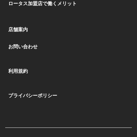
ロータス加盟店で働くメリット
店舗案内
お問い合わせ
利用規約
プライバシーポリシー