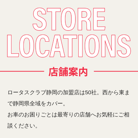
ロータスクラブ静岡の加盟店は50社。西から東ま
で静岡県全域をカバー。
お車のお困りごとは最寄りの店舗へお気軽にご相
談ください。