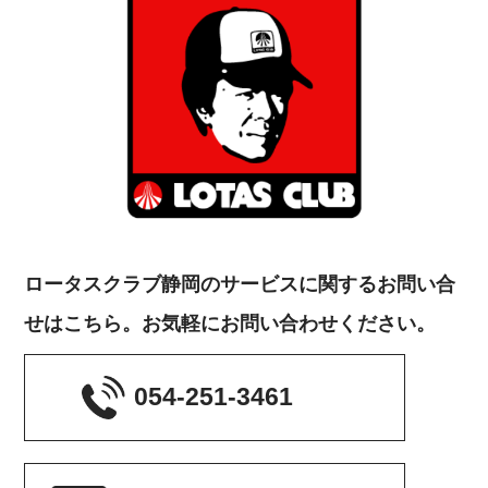
ロータスクラブ静岡のサービスに関するお問い合
せはこちら。お気軽にお問い合わせください。
054-251-3461