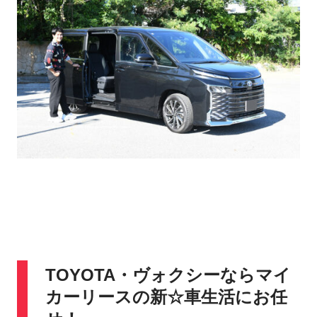
TOYOTA・ヴォクシーならマイ
カーリースの新☆車生活にお任