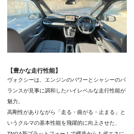
【豊かな走行性能】
ヴォクシーは、エンジンのパワーとシャシーのバ
ランスが見事に調和したハイレベルな走行性能が
魅力。
高剛性がありながら「走る・曲がる・止まる」と
いうクルマの基本性能を飛躍的に向上させた、
TNGA新プラットフォームで構造からも省エネに