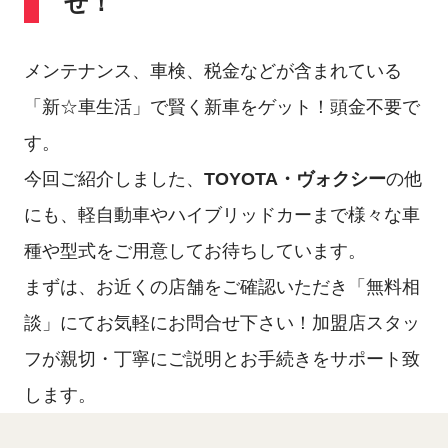
せ！
メンテナンス、車検、税金などが含まれている
「新☆車生活」で賢く新車をゲット！頭金不要で
す。
今回ご紹介しました、
TOYOTA・ヴォクシー
の他
にも、軽自動車やハイブリッドカーまで様々な車
種や型式をご用意してお待ちしています。
まずは、お近くの店舗をご確認いただき「無料相
談」にてお気軽にお問合せ下さい！加盟店スタッ
フが親切・丁寧にご説明とお手続きをサポート致
します。