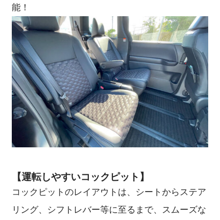
能！
【運転しやすいコックピット】
コックピットのレイアウトは、シートからステア
リング、シフトレバー等に至るまで、スムーズな