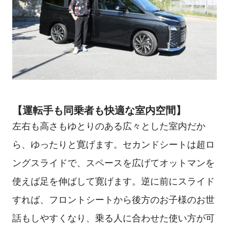
【運転手も同乗者も快適な室内空間】
左右も高さもゆとりのある広々とした室内だか
ら、ゆったりと寛げます。セカンドシートは超ロ
ングスライドで、スペースを広げてオットマンを
使えば足を伸ばして寛げます。逆に前にスライド
すれば、フロントシートから後方のお子様のお世
話もしやすくなり、乗る人に合わせた使い方が可