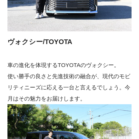
ヴォクシー/TOYOTA
車の進化を体現するTOYOTAのヴォクシー。
使い勝手の良さと先進技術の融合が、現代のモビ
リティニーズに応える一台と言えるでしょう。今
月はその魅力をお届けします。