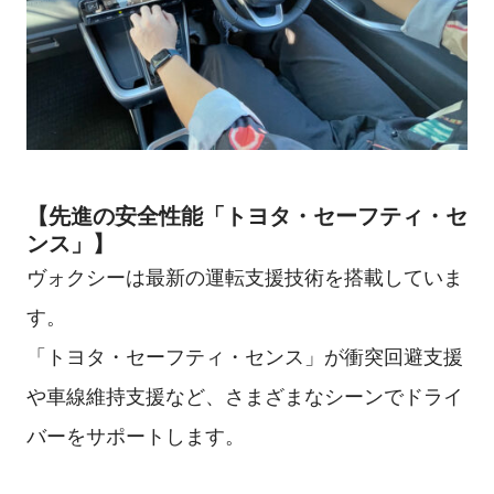
【先進の安全性能「トヨタ・セーフティ・セ
ンス」】
ヴォクシーは最新の運転支援技術を搭載していま
す。
「トヨタ・セーフティ・センス」が衝突回避支援
や車線維持支援など、さまざまなシーンでドライ
バーをサポートします。