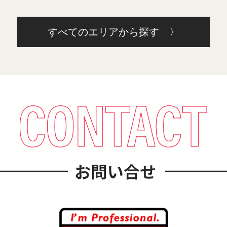
すべてのエリアから探す 〉