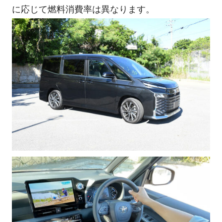
に応じて燃料消費率は異なります。